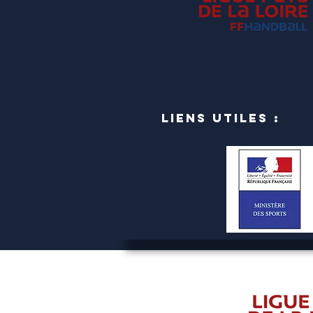
Liens utiles :