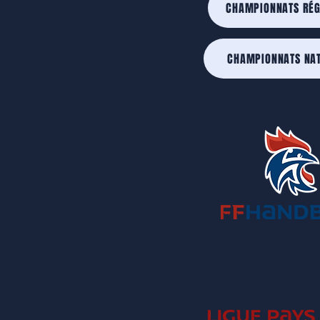
CHAMPIONNATS RÉ
CHAMPIONNATS NA