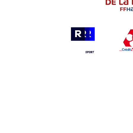
Les bureaux son