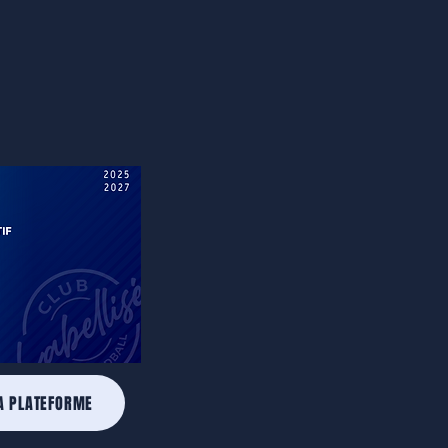
A PLATEFORME