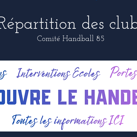
Répartition des clu
Comité Handball 85