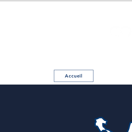
Accueil
Le Comité