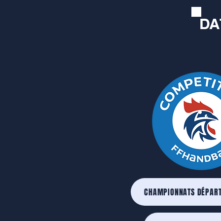
DA
CHAMPIONNATS DÉPAR