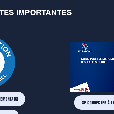
TES IMPORTANTES
TEMENTAUX
SE CONNECTER À L